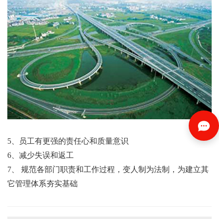
5、员工有更强的责任心和质量意识
6、减少失误和返工
7、 规范各部门职责和工作过程，变人制为法制，为建立其
它管理体系夯实基础