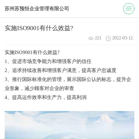
苏州苏预恒企业管理有限公司
实施ISO9001有什么效益?
221
2022-03-12
实施ISO9001有什么效益?
1、促进市场竞争能力和增强客户的信任
2、追求持续改善和增强客户满意，提高客户忠诚度
3、推行国际标准化的管理，展示国际公认的标志，提升企
业形象，减少顾客对企业的审查
4、提高运作效率和生产力，提高利润