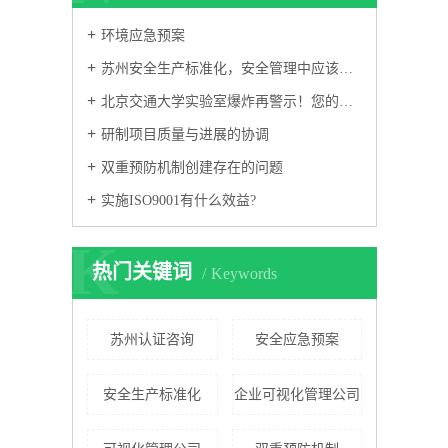
环境应急预案
苏州安全生产标准化，安全管理中应该注意什么，你知道吗？
北京交通大学实验室爆炸再警示！您的实验室真的安全吗？
研制项目质量与进展的协调
双重预防机制创建存在的问题
实施ISO9001有什么效益?
K
热门关键词
Keywords
苏州认证咨询
安全应急预案
安全生产标准化
企业可视化管理公司