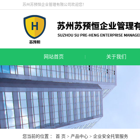
苏州苏预恒企业管理有限公司欢迎您！
网站首页
关于我们
您当前的位置 ：
首 页
>
产品中心
>
企业安全托管服务