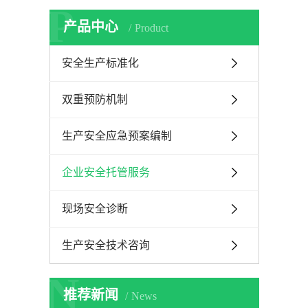
P
产品中心
Product
安全生产标准化
双重预防机制
生产安全应急预案编制
企业安全托管服务
现场安全诊断
生产安全技术咨询
N
推荐新闻
News