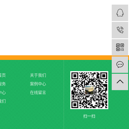
首页
关于我们
服务
案例中心
中心
在线留言
我们
扫一扫