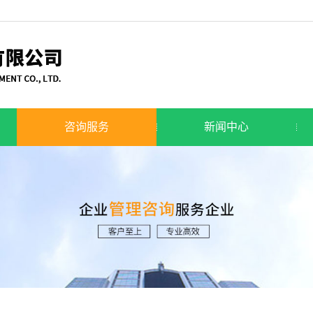
咨询服务
新闻中心