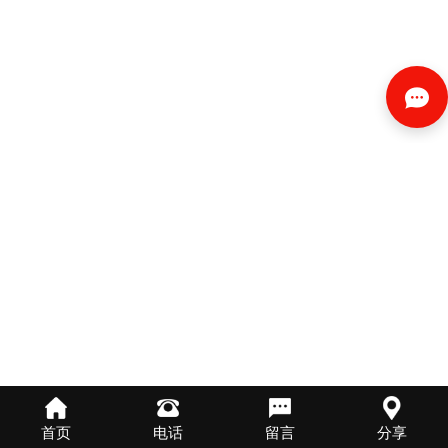
首页
电话
留言
分享