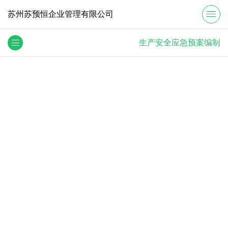
苏州苏预恒企业管理有限公司
生产安全应急预案编制