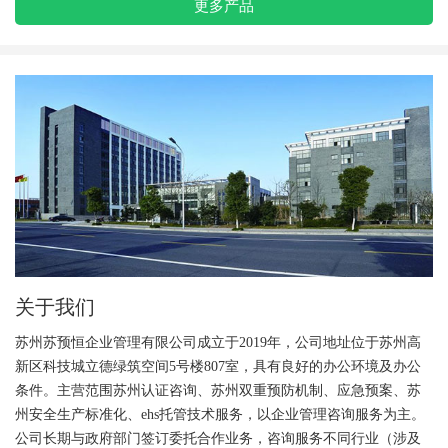
更多产品
关于我们
苏州苏预恒企业管理有限公司成立于2019年，公司地址位于苏州高
新区科技城立德绿筑空间5号楼807室，具有良好的办公环境及办公
条件。主营范围苏州认证咨询、苏州双重预防机制、应急预案、苏
州安全生产标准化、ehs托管技术服务，以企业管理咨询服务为主。
公司长期与政府部门签订委托合作业务，咨询服务不同行业（涉及