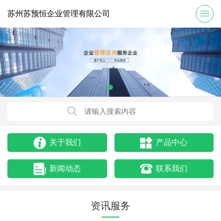
苏州苏预恒企业管理有限公司
关于我们
产品中心
新闻动态
联系我们
资讯服务