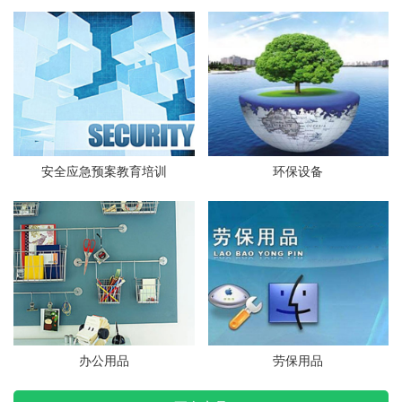
安全应急预案教育培训
环保设备
办公用品
劳保用品