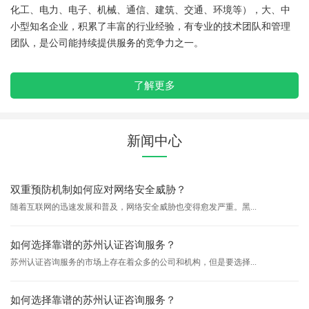
化工、电力、电子、机械、通信、建筑、交通、环境等），大、中
小型知名企业，积累了丰富的行业经验，有专业的技术团队和管理
团队，是公司能持续提供服务的竞争力之一。
了解更多
新闻中心
双重预防机制如何应对网络安全威胁？
随着互联网的迅速发展和普及，网络安全威胁也变得愈发严重。黑...
如何选择靠谱的苏州认证咨询服务？
苏州认证咨询服务的市场上存在着众多的公司和机构，但是要选择...
如何选择靠谱的苏州认证咨询服务？