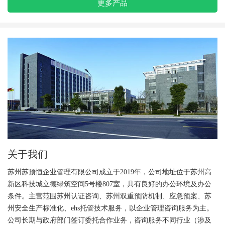
更多产品
关于我们
苏州苏预恒企业管理有限公司成立于2019年，公司地址位于苏州高
新区科技城立德绿筑空间5号楼807室，具有良好的办公环境及办公
条件。主营范围苏州认证咨询、苏州双重预防机制、应急预案、苏
州安全生产标准化、ehs托管技术服务，以企业管理咨询服务为主。
公司长期与政府部门签订委托合作业务，咨询服务不同行业（涉及