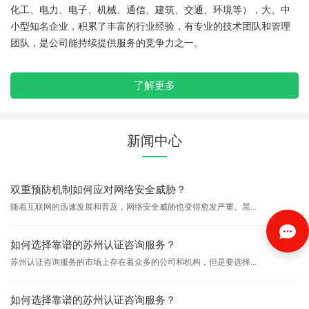
化工、电力、电子、机械、通信、建筑、交通、环境等），大、中
小型知名企业，积累了丰富的行业经验，有专业的技术团队和管理
团队，是公司能持续提供服务的竞争力之一。
了解更多
新闻中心
双重预防机制如何应对网络安全威胁？
随着互联网的迅速发展和普及，网络安全威胁也变得愈发严重。黑...
如何选择靠谱的苏州认证咨询服务？
苏州认证咨询服务的市场上存在着众多的公司和机构，但是要选择...
如何选择靠谱的苏州认证咨询服务？