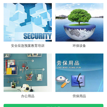
安全应急预案教育培训
环保设备
办公用品
劳保用品