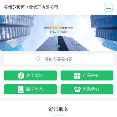
苏州苏预恒企业管理有限公司
关于我们
产品中心
新闻动态
联系我们
资讯服务