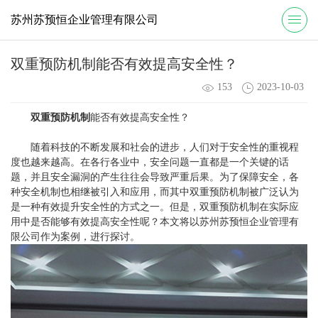
苏州苏预恒企业管理有限公司
双重预防机制能否有效提高安全性？
153
2023-10-03
双重预防机制
能否有效提高安全性？
随着科技的不断发展和社会的进步，人们对于安全性的重视程
度也越来越高。在各行各业中，安全问题一直都是一个关键的话
题，并且安全漏洞的产生往往会导致严重后果。为了保障安全，各
种安全机制也相继被引入和应用，而其中双重预防机制被广泛认为
是一种有效提升安全性的方式之一。但是，双重预防机制在实际应
用中是否能够有效提高安全性呢？本文将以苏州苏预恒企业管理有
限公司作为案例，进行探讨。