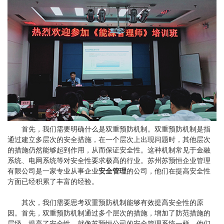
首先，我们需要明确什么是双重预防机制。双重预防机制是指
通过建立多层次的安全措施，在一个层次上出现问题时，其他层次
的措施仍然能够起到作用，从而保证安全性。这种机制常见于金融
系统、电网系统等对安全性要求极高的行业。苏州苏预恒企业管理
有限公司是一家专业从事企业
安全管理
的公司，他们在提高安全性
方面已经积累了丰富的经验。
其次，我们需要思考双重预防机制能够有效提高安全性的原
因。首先，双重预防机制通过多个层次的措施，增加了防范措施的
层级，提高了安全性。就像苏预恒公司的安全管理系统一样，他们